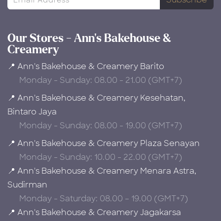
Our Stores - Ann's Bakehouse &
Creamery
📍 Ann's Bakehouse & Creamery Barito
Monday - Sunday: 08.00 - 21.00 (GMT+7)
📍 Ann's Bakehouse & Creamery Kesehatan,
Bintaro Jaya
Monday - Sunday: 08.00 - 19.00 (GMT+7)
📍 Ann's Bakehouse & Creamery Plaza Senayan
Monday - Sunday: 10.00 - 22.00 (GMT+7)
📍 Ann's Bakehouse & Creamery Menara Astra,
Sudirman
Monday - Saturday: 08.00 – 19.00 (GMT+7)
📍 Ann's Bakehouse & Creamery Jagakarsa