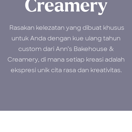
Creamery
Rasakan kelezatan yang dibuat khusus
untuk Anda dengan kue ulang tahun
custom dari Ann’s Bakehouse &
Creamery, di mana setiap kreasi adalah
ekspresi unik cita rasa dan kreativitas.