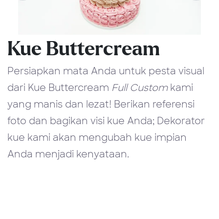
Kue Buttercream
Persiapkan mata Anda untuk pesta visual
dari Kue Buttercream
Full Custom
kami
yang manis dan lezat! Berikan referensi
foto dan bagikan visi kue Anda; Dekorator
kue kami akan mengubah kue impian
Anda menjadi kenyataan.