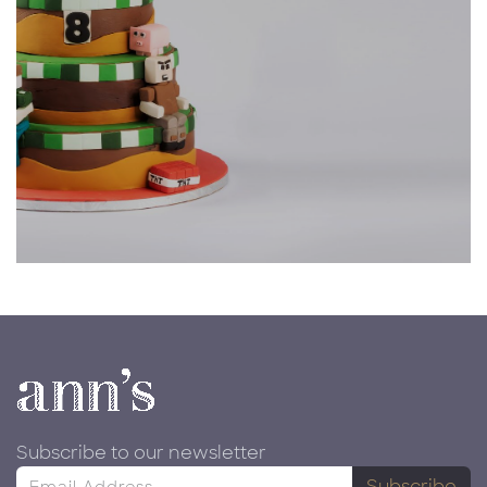
Subscribe to our newsletter
Subscribe