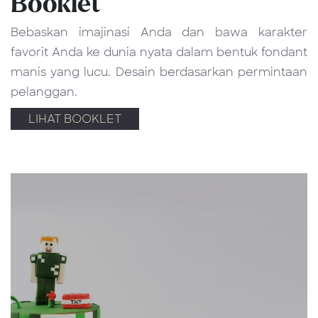
Booklet
Bebaskan imajinasi Anda dan bawa karakter
favorit Anda ke dunia nyata dalam bentuk fondant
manis yang lucu. Desain berdasarkan permintaan
pelanggan.
LIHAT BOOKLET​​​​