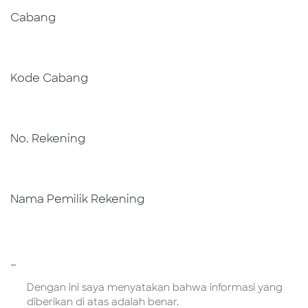
Cabang
Kode Cabang
No. Rekening
Nama Pemilik Rekening
-
Dengan ini saya menyatakan bahwa informasi yang
diberikan di atas adalah benar.