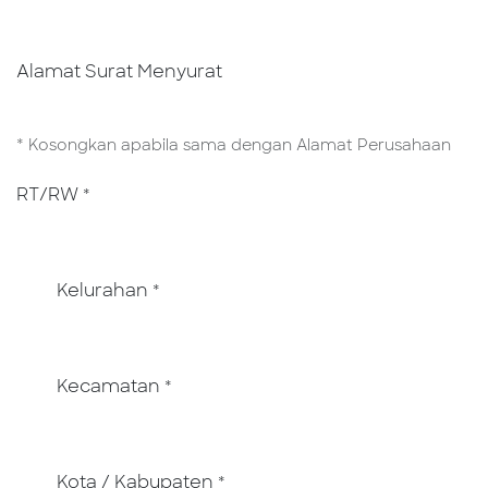
Alamat Surat Menyurat
* Kosongkan apabila sama dengan Alamat Perusahaan
RT/RW
*
Kelurahan
*
Kecamatan
*
Kota / Kabupaten
*