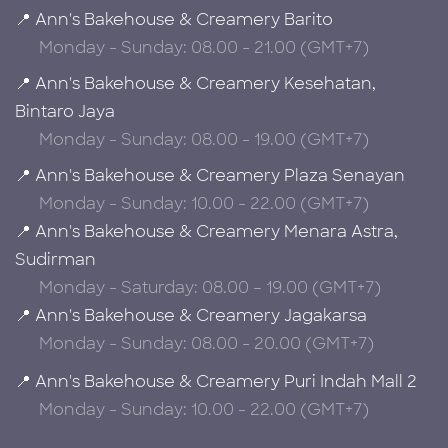
📍 Ann's Bakehouse & Creamery Barito
Monday - Sunday: 08.00 - 21.00 (GMT+7)
📍 Ann's Bakehouse & Creamery Kesehatan,
Bintaro Jaya
Monday - Sunday: 08.00 - 19.00 (GMT+7)
📍 Ann's Bakehouse & Creamery Plaza Senayan
Monday - Sunday: 10.00 - 22.00 (GMT+7)
📍 Ann's Bakehouse & Creamery Menara Astra,
Sudirman
Monday - Saturday: 08.00 – 19.00 (GMT+7)
📍 Ann's Bakehouse & Creamery Jagakarsa
Monday - Sunday: 08.00 - 20.00 (GMT+7)
📍 Ann's Bakehouse & Creamery Puri Indah Mall 2
Monday - Sunday: 10.00 - 22.00 (GMT+7)