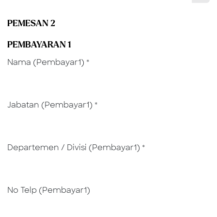
PEMESAN 2
PEMBAYARAN 1
Nama (Pembayar1)
*
Jabatan (Pembayar1)
*
Departemen / Divisi (Pembayar1)
*
No Telp (Pembayar1)