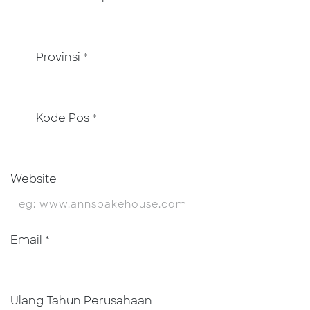
Provinsi
*
Kode Pos
*
Website
Email
*
Ulang Tahun Perusahaan