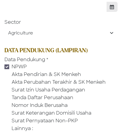
Sector
DATA PENDUKUNG (LAMPIRAN)
Data Pendukung
*
NPWP
Akta Pendirian & SK Menkeh
Akta Perubahan Terakhir & SK Menkeh
Surat Izin Usaha Perdagangan
Tanda Daftar Perusahaan
Nomor Induk Berusaha
Surat Keterangan Domisili Usaha
Surat Pernyataan Non-PKP
Lainnya :