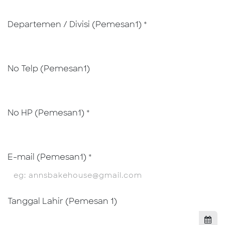
Departemen / Divisi (Pemesan1)
*
No Telp (Pemesan1)
No HP (Pemesan1)
*
E-mail (Pemesan1)
*
Tanggal Lahir (Pemesan 1)