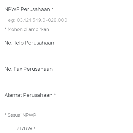
NPWP Perusahaan
*
* Mohon dilampirkan
No. Telp Perusahaan
No. Fax Perusahaan
Alamat Perusahaan
*
* Sesuai NPWP
RT/RW
*