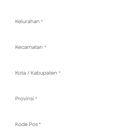
Kelurahan
*
Kecamatan
*
Kota / Kabupaten
*
Provinsi
*
Kode Pos
*